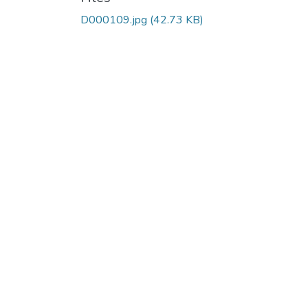
D000109.jpg
(42.73 KB)