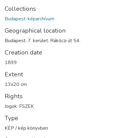
Collections
Budapest-képarchívum
Geographical location
Budapest. 7. kerület. Rákóczi út 54.
Creation date
1899
Extent
13x20 cm
Rights
Jogok: FSZEK
Type
KÉP / kép könyvben