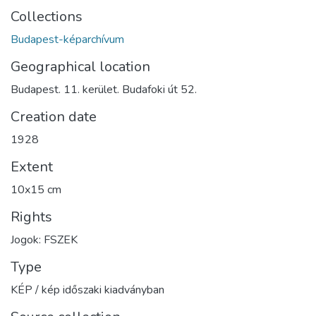
Collections
Budapest-képarchívum
Geographical location
Budapest. 11. kerület. Budafoki út 52.
Creation date
1928
Extent
10x15 cm
Rights
Jogok: FSZEK
Type
KÉP / kép időszaki kiadványban