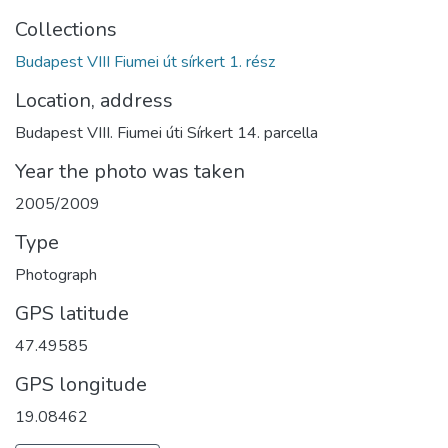
Collections
Budapest VIII Fiumei út sírkert 1. rész
Location, address
Budapest VIII. Fiumei úti Sírkert 14. parcella
Year the photo was taken
2005/2009
Type
Photograph
GPS latitude
47.49585
GPS longitude
19.08462