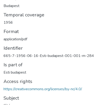
Budapest
Temporal coverage
1956
Format
application/pdf
Identifier
665-7-1956-06-16-Esti-budapest-001-001-m-284
Is part of
Esti budapest
Access rights
https://creativecommons.org/licenses/by-nc/4.0/
Subject