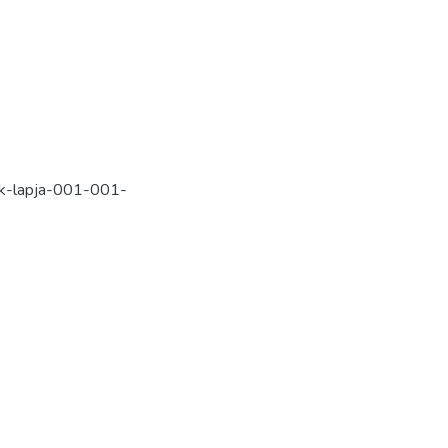
-lapja-001-001-