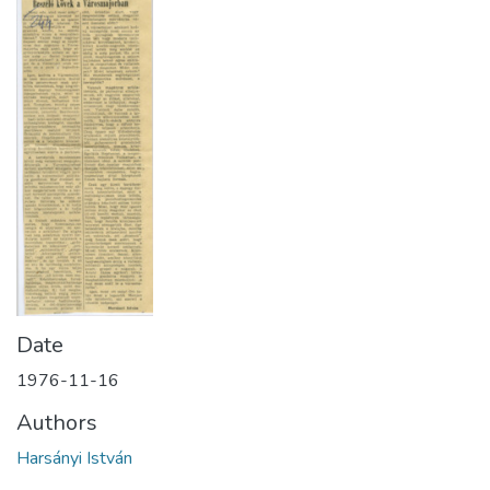
Date
1976-11-16
Authors
Harsányi István