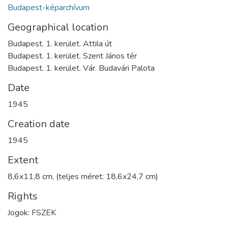
Budapest-képarchívum
Geographical location
Budapest. 1. kerület. Attila út
Budapest. 1. kerület. Szent János tér
Budapest. 1. kerület. Vár. Budavári Palota
Date
1945
Creation date
1945
Extent
8,6x11,8 cm, (teljes méret: 18,6x24,7 cm)
Rights
Jogok: FSZEK