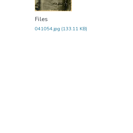
Files
041054.jpg
(133.11 KB)