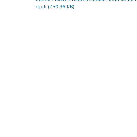
d.pdf
(250.86 KB)