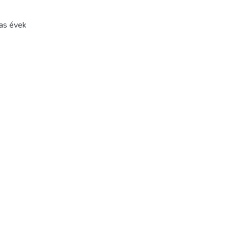
as évek