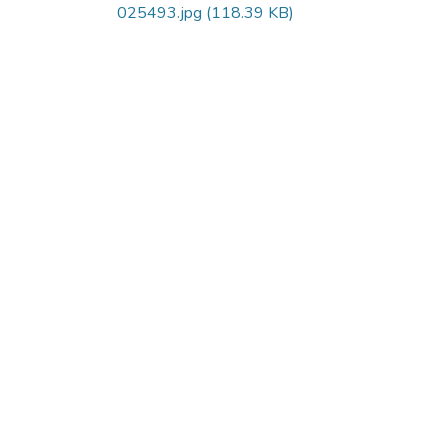
025493.jpg
(118.39 KB)