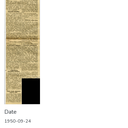
Date
1950-09-24