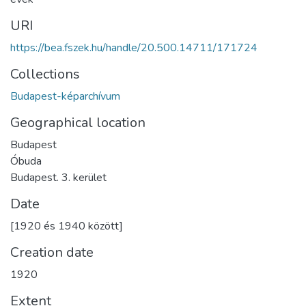
URI
https://bea.fszek.hu/handle/20.500.14711/171724
Collections
Budapest-képarchívum
Geographical location
Budapest
Óbuda
Budapest. 3. kerület
Date
[1920 és 1940 között]
Creation date
1920
Extent