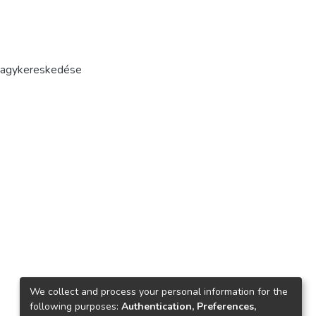
 Nagykereskedése
We collect and process your personal information for the
following purposes:
Authentication, Preferences,