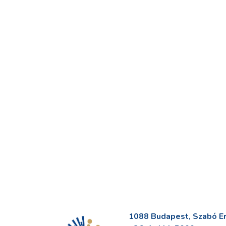
1088 Budapest, Szabó Erv