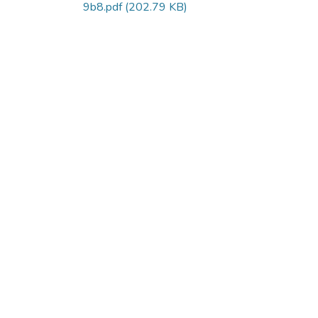
9b8.pdf
(202.79 KB)