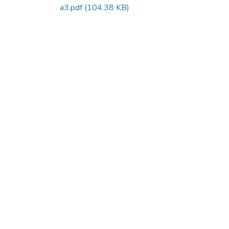
a3.pdf
(104.38 KB)