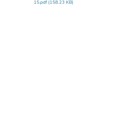
15.pdf
(158.23 KB)