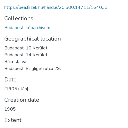
https://bea.fszek.hu/handle/20.500.14711/164033
Collections
Budapest-képarchívum
Geographical location
Budapest. 10. kerület
Budapest. 14. kerület
Rákosfalva
Budapest. Szigligeti utca 29.
Date
[1905 után]
Creation date
1905
Extent