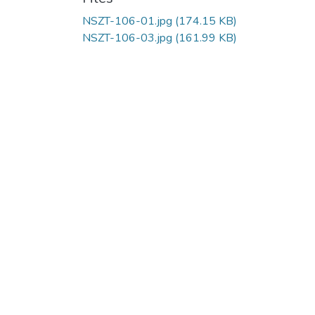
NSZT-106-01.jpg
(174.15 KB)
NSZT-106-03.jpg
(161.99 KB)