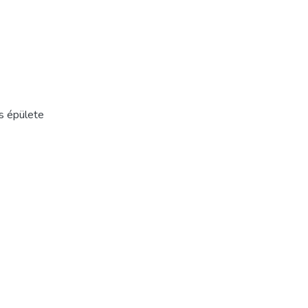
s épülete