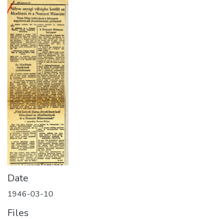
Date
1946-03-10
Files