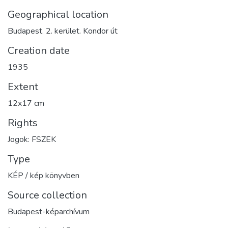
Geographical location
Budapest. 2. kerület. Kondor út
Creation date
1935
Extent
12x17 cm
Rights
Jogok: FSZEK
Type
KÉP / kép könyvben
Source collection
Budapest-képarchívum