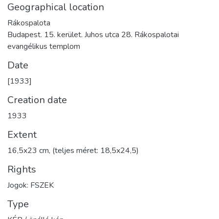
Geographical location
Rákospalota
Budapest. 15. kerület. Juhos utca 28. Rákospalotai
evangélikus templom
Date
[1933]
Creation date
1933
Extent
16,5x23 cm, (teljes méret: 18,5x24,5)
Rights
Jogok: FSZEK
Type