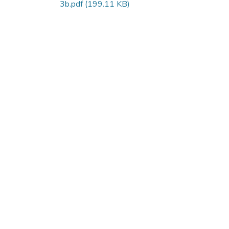
3b.pdf
(199.11 KB)