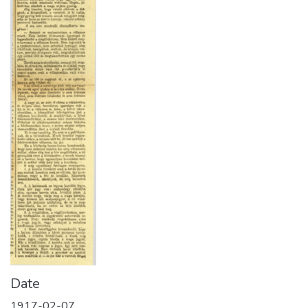
Date
1917-02-07