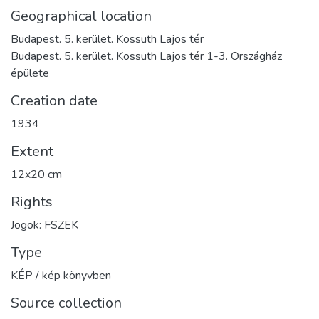
Geographical location
Budapest. 5. kerület. Kossuth Lajos tér
Budapest. 5. kerület. Kossuth Lajos tér 1-3. Országház
épülete
Creation date
1934
Extent
12x20 cm
Rights
Jogok: FSZEK
Type
KÉP / kép könyvben
Source collection