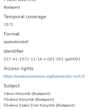
Budapest
Temporal coverage
1972
Format
application/pdf
Identifier
027-41-1972-11-16-x-001-001-gizi0001
Access rights
https://creativecommons.org/licenses/by-nc/4.0/
Subject
Városi Könyvtár (Budapest)
Fővárosi Könyvtár (Budapest)
Fővárosi Szabó Ervin Könyvtár (Budapest)