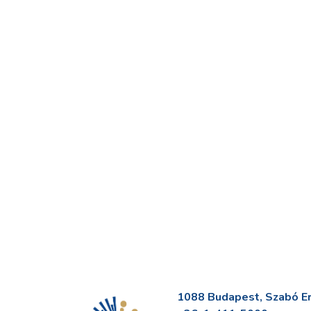
1088 Budapest, Szabó Erv