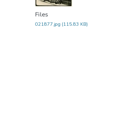
Files
021877.jpg
(115.83 KB)