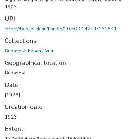
1923
URI
https://bea.fszek.hu/handle/20.500.14711/161841
Collections
Budapest-képarchívum
Geographical location
Budapest
Date
[1923]
Creation date
1923
Extent