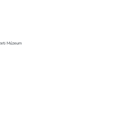
zeti Múzeum