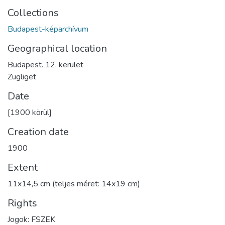
Collections
Budapest-képarchívum
Geographical location
Budapest. 12. kerület
Zugliget
Date
[1900 körül]
Creation date
1900
Extent
11x14,5 cm (teljes méret: 14x19 cm)
Rights
Jogok: FSZEK