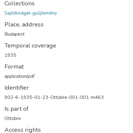
Collections
Sajtókivágat-gyűjtemény
Place, address
Budapest
Temporal coverage
1935
Format
application/pdf
Identifier
902-6-1935-01-23-Ottobre-001-001-m463
Is part of
Ottobre
Access rights