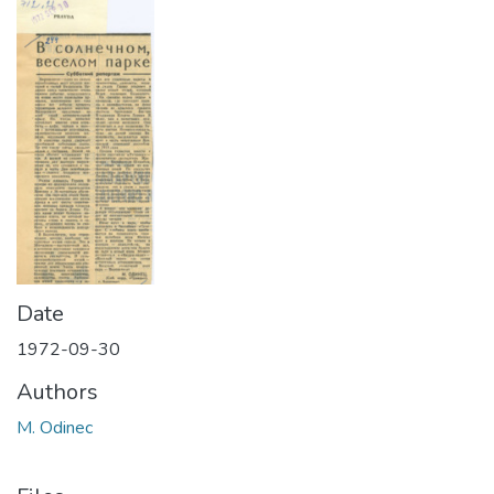
Date
1972-09-30
Authors
M. Odinec