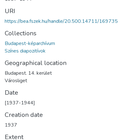
URI
https://bea.fszek.hu/handle/20.500.14711/169735
Collections
Budapest-képarchívum
Színes diapozitívok
Geographical location
Budapest. 14. kerület
Városliget
Date
[1937-1944]
Creation date
1937
Extent