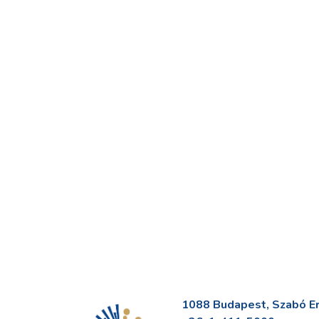
1088 Budapest, Szabó Erv