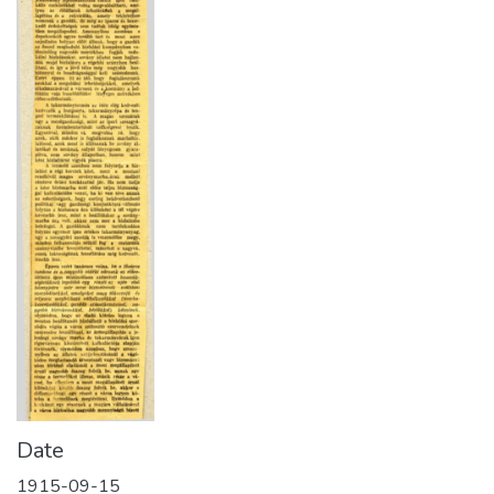
Date
1915-09-15