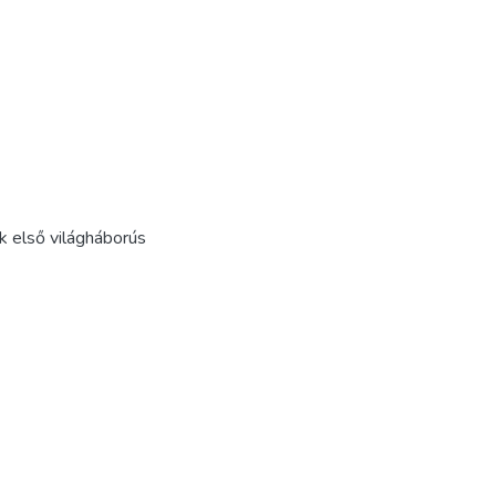
k első világháborús