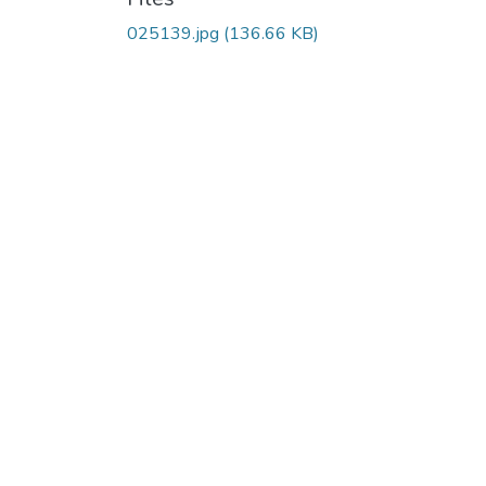
025139.jpg
(136.66 KB)