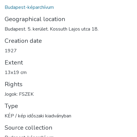
Budapest-képarchívum
Geographical location
Budapest. 5. kerület. Kossuth Lajos utca 18.
Creation date
1927
Extent
13x19 cm
Rights
Jogok: FSZEK
Type
KÉP / kép időszaki kiadványban
Source collection