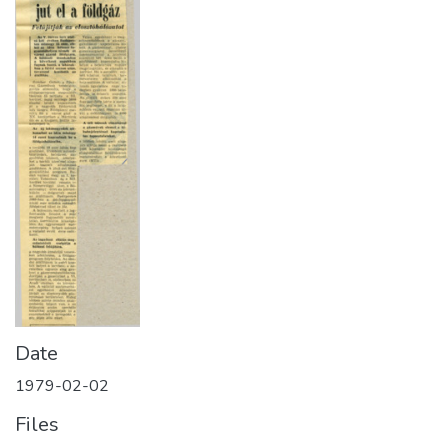
Date
1979-02-02
Files