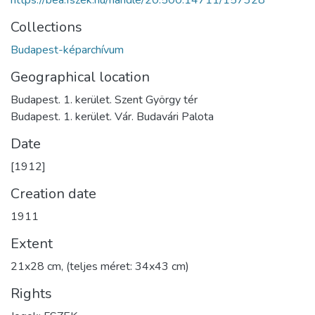
Collections
Budapest-képarchívum
Geographical location
Budapest. 1. kerület. Szent György tér
Budapest. 1. kerület. Vár. Budavári Palota
Date
[1912]
Creation date
1911
Extent
21x28 cm, (teljes méret: 34x43 cm)
Rights