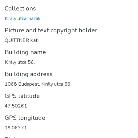
Collections
Király utcai házak
Picture and text copyright holder
QUITTNER Kati
Building name
Király utca 56.
Building address
1068 Budapest, Király utca 56.
GPS latitude
47.50261
GPS longitude
19.06371