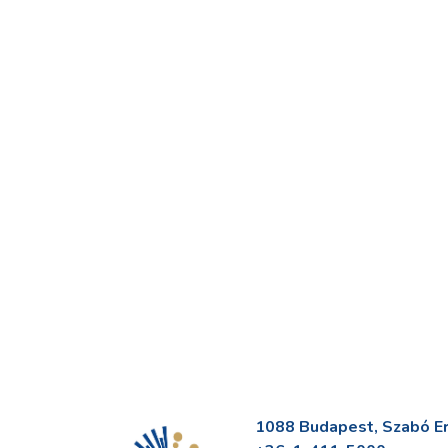
1088 Budapest, Szabó Erv