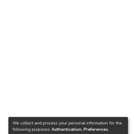
We collect and process your personal information for the
following purposes:
Authentication, Preferences,