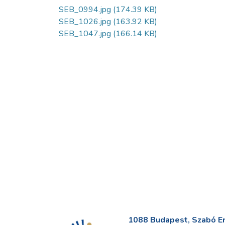
SEB_0994.jpg
(174.39 KB)
SEB_1026.jpg
(163.92 KB)
SEB_1047.jpg
(166.14 KB)
1088 Budapest, Szabó Erv