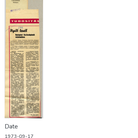
Date
1973-09-17