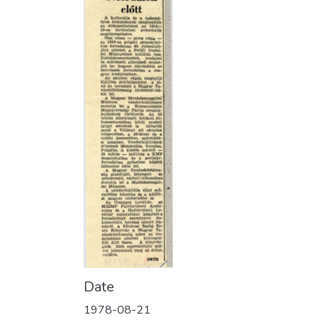
Date
1978-08-21