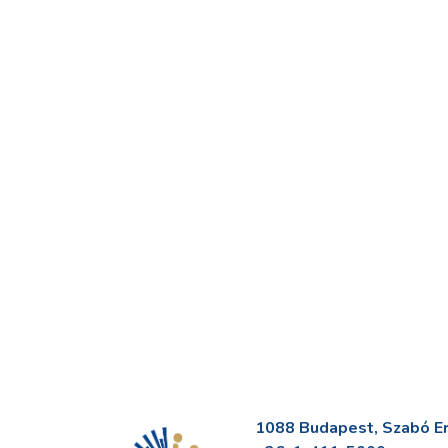
1088 Budapest, Szabó Erv