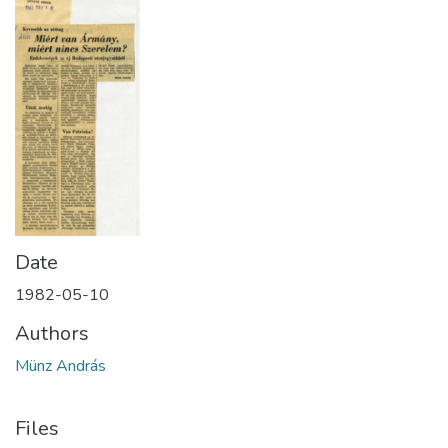
Date
1982-05-10
Authors
Münz András
Files