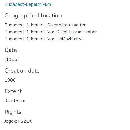
Budapest-képarchívum
Geographical location
Budapest. 1. kerület. Szentháromság tér
Budapest. 1. kerület. Vár. Szent István-szobor
Budapest. 1. kerület. Vár. Halászbástya
Date
[1906]
Creation date
1906
Extent
34x45 cm
Rights
Jogok: FSZEK