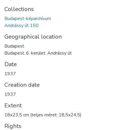
Collections
Budapest-képarchívum
Andrássy út 150
Geographical location
Budapest
Budapest. 6. kerület. Andrássy út
Date
1937
Creation date
1937
Extent
18x23,5 cm (teljes méret: 18,5x24,5)
Rights